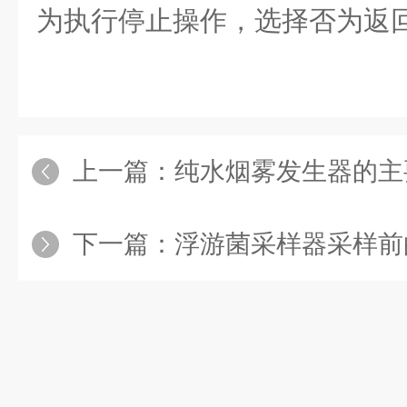
为执行停止操作，选择否为返
上一篇：
纯水烟雾发生器的主
下一篇：
浮游菌采样器采样前的