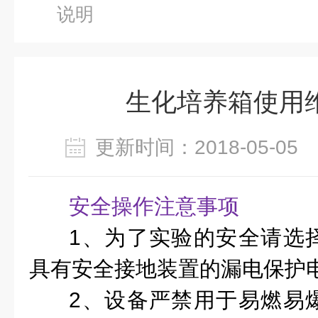
说明
生化培养箱使用
更新时间：2018-05-0
安全操作注意事项
1、为了实验的安全请选
具有安全接地装置的漏电保护
2、设备严禁用于易燃易