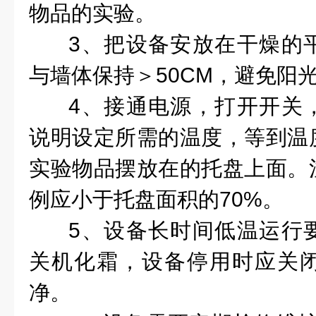
物品的实验。
3、把设备安放在干燥的
与墙体保持＞50CM，避免阳
4、接通电源，打开开关
说明设定所需的温度，等到温
实验物品摆放在的托盘上面。
例应小于托盘面积的70%。
5、设备长时间低温运行
关机化霜，设备停用时应关
净。