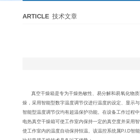
ARTICLE
技术文章
真空干燥箱
是专为干燥热敏性、易分解和易氧化物质
燥，采用智能型数字温度调节仪进行温度的设定、显示与
智能型温度调节仪均有超温保护功能。在设备工作过程中
电热真空干燥箱可使工作室内保持一定的真空度并采用智
使工作室内的温度自动保持恒温。该温控系统属
P.I.D
智能