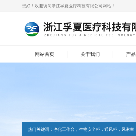
您好！欢迎访问浙江孚夏医疗科技有限公司网站！
网站首页
关于我们
产品
热门关键词：
净化工作台，生物安全柜，通风柜，风淋室