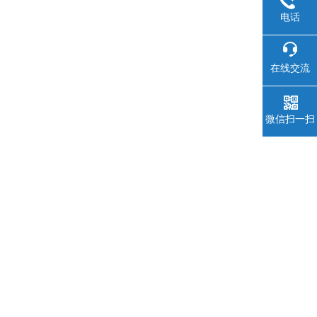
电话
在线交流
微信扫一扫