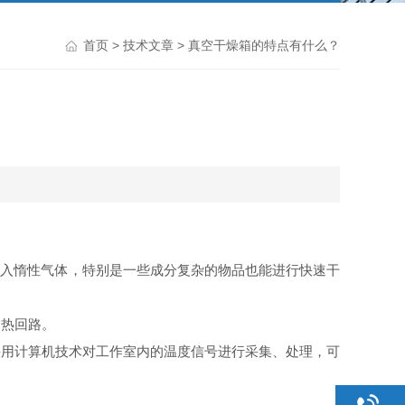
首页
>
技术文章
> 真空干燥箱的特点有什么？
充入惰性气体，特别是一些成分复杂的物品也能进行快速干
加热回路。
采用计算机技术对工作室内的温度信号进行采集、处理，可