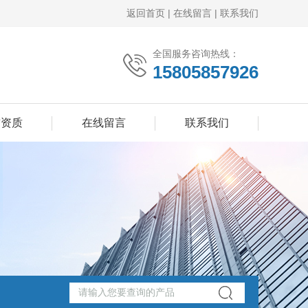
返回首页
|
在线留言
|
联系我们
全国服务咨询热线：
15805857926
誉资质
在线留言
联系我们