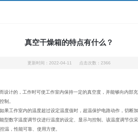
真空干燥箱的特点有什么？
更新时间：2022-04-11 点击次数：2366
而设计的，工作时可使工作室内保持一定的真空度，并能够向内部
控制。
如果工作室内的温度超过设定温度值时，超温保护电路动作，切断
能型数字温度调节仪进行温度的设定、显示与控制。该温度调节仪
控温，性能可靠、使用方便。