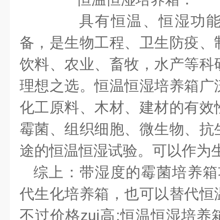
具有恒温、恒湿功能
备，是生物工程、卫生防疫、
饮料、农业、畜牧，水产等科
理想之选。恒温恒湿培养箱广
化工原料、木材、建材的有效
霉菌、组织细胞、微生物、抗
途的恒温恒湿试验。可以作为
综上：带湿度的霉菌培养箱
代生化培养箱，也可以替代恒
不过价格
zui
高
;
恒温恒湿培养