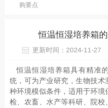
购要点
恒温恒湿培养箱的
更新时间：2024-11-2
恒温恒湿培养箱具有精准
统，可为产业研究，生物技术
种环境模似条件，适用于环境
检、农畜、水产等科研、院校