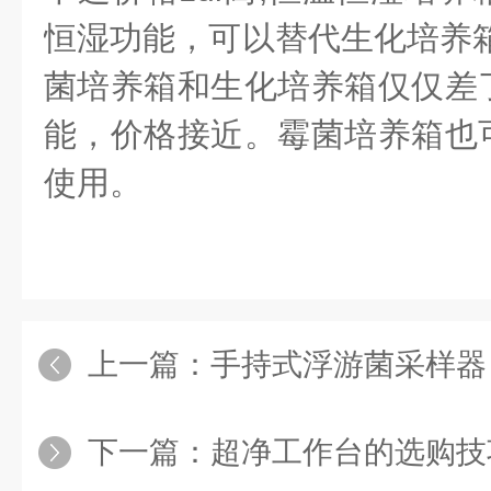
恒湿功能，可以替代生化培养
菌培养箱和生化培养箱仅仅差
能，价格接近。霉菌培养箱也
使用。
上一篇：
手持式浮游菌采样器：
下一篇：
超净工作台的选购技