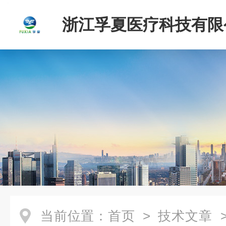
浙江孚夏医疗科技有限
当前位置：
首页
>
技术文章
>