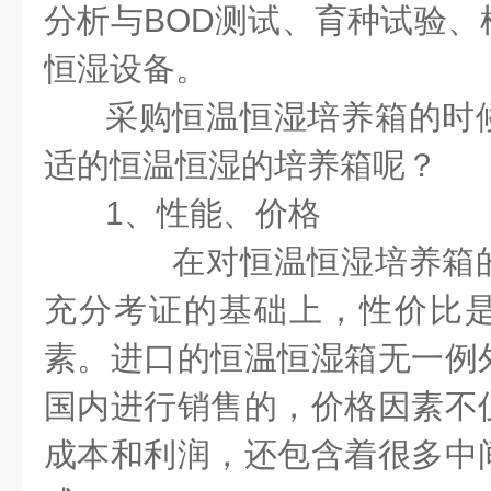
分析与
BOD
测试、育种试验、
恒湿设备。
采购恒温恒湿培养箱的时
适的恒温恒湿的培养箱呢？
1
、性能、价格
在对恒温恒湿培养箱的
充分考证的基础上，性价比
素。进口的恒温恒湿箱无一例
国内进行销售的，价格因素不
成本和利润，还包含着很多中