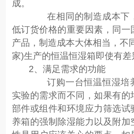
成。
在相同的制造成本下，
低订货价格的重要因素，同一
产品，制造成本大体相当，不
家
)
生产的恒温恒湿箱即使有差
2
、满足需求的功能
订购一台恒温恒湿培养
实验的需求而不同，如果有的
部件或组件和环境应力筛选试
养箱的强制除湿能力以及附加