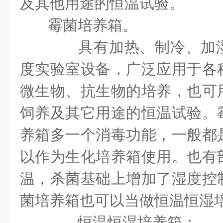
及其他用途的恒温试验。
霉菌培养箱
。
具有加热、制冷、加湿
度实验室设备，广泛应用于各
微生物、抗生物的培养，也可
饲养及其它用途的恒温试验。
养箱多一个消毒功能，一般都
以作为生化培养箱使用。也有
温，杀菌基础上增加了湿度控
菌培养箱也可以当做恒温恒湿
恒温恒湿培养箱：