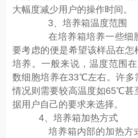
大幅度减少用户的操作时间。
3
、培养箱温度范围
在培养箱培养一些细胞
要考虑的便是希望该样品在怎
培养。一般来说，温度范围在
数细胞培养在
33
℃左右。许多
情况则需要较高温度如
65
℃甚
据用户自己的要求来选择。
4
、培养箱加热方式
培养箱内部的加热方式