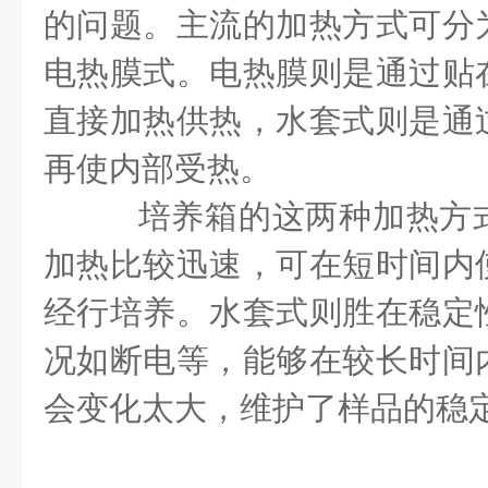
的问题。主流的加热方式可分
电热膜式。电热膜则是通过贴
直接加热供热，水套式则是通
再使内部受热。
培养箱的这两种加热方
加热比较迅速，可在短时间内
经行培养。水套式则胜在稳定
况如断电等，能够在较长时间
会变化太大，维护了样品的稳