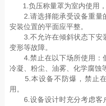
1.负压称量罩为室内使用
2.请选择能承受设备重
安装位置的平面应平整。
3.不允许在倾斜状态下
变形等故障。
4.禁止在以下场所使用
冷凝、粉尘、油雾、化学腐蚀
5.本设备不防爆，禁止
用。
6.设备设计时充分考虑