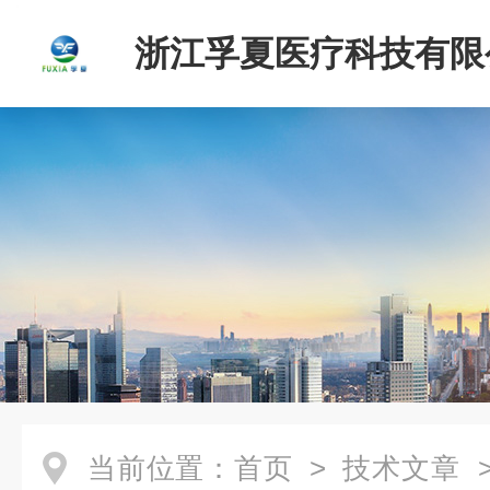
浙江孚夏医疗科技有限
当前位置：
首页
>
技术文章
>