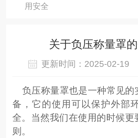
用安全
关于负压称量罩的
更新时间：2025-02-1
负压称量罩也是一种常见的
备，它的使用可以保护外部
全。当然我们在使用的时候更
则。