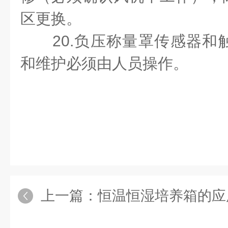
区更换。
20.负压称量罩传感器
和维护必须由人员操作。
上一篇：
恒温恒湿培养箱的应