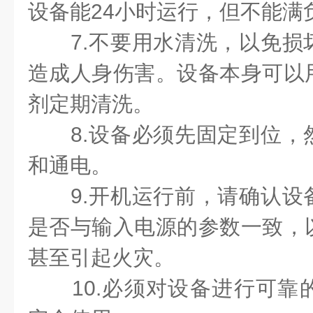
设备能24小时运行，但不能满
7.不要用水清洗，以免
造成人身伤害。设备本身可以
剂定期清洗。
8.设备必须先固定到位
和通电。
9.开机运行前，请确认
是否与输入电源的参数一致，
甚至引起火灾。
10.必须对设备进行可