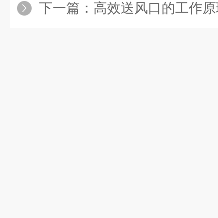
下一篇：
高效送风口的工作原