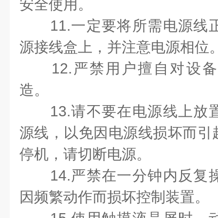
安全使用。
11.一定要将所需电源
源接线盒上，并注意电源相位
12.严禁用户擅自对设
造。
13.请不要在电源线上
源线，以免因电源线损坏而引
停机，请切断电源。
14.严禁在一分钟内反
因频繁动作而损坏控制装置。