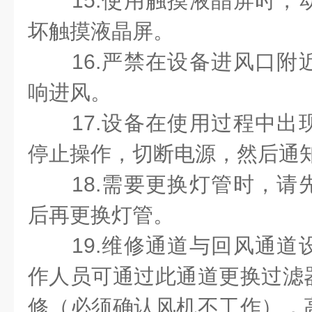
15.使用触摸液晶屏时
坏触摸液晶屏。
16.严禁在设备进风口
响进风。
17.设备在使用过程中
停止操作，切断电源，然后通
18.需要更换灯管时，
后再更换灯管。
19.维修通道与回风通
作人员可通过此通道更换过滤
修（必须确认风机不工作），