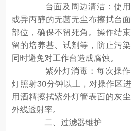
台面及周边清洁：使用70
或异丙醇的无菌无尘布擦拭台面
部位，确保不留死角。操作结束
留的培养基、试剂等，防止污染
同时避免对工作台造成腐蚀。
紫外灯消毒：每次操作
灯照射30分钟以上，对操作区
用酒精擦拭紫外灯管表面的灰尘
外线透射率。
二、过滤器维护