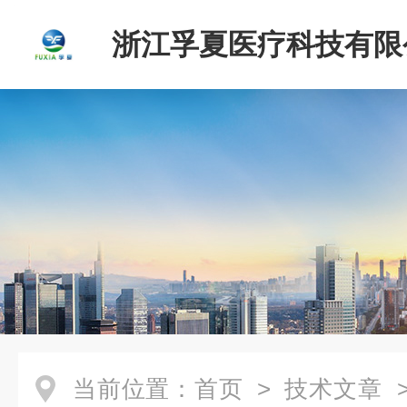
浙江孚夏医疗科技有限
当前位置：
首页
>
技术文章
>