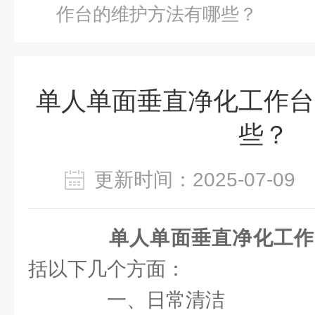
作台的维护方法有哪些？
单人单面垂直净化工作台
些？
更新时间：2025-07-0
单人单面垂直净化工作
括以下几个方面：
一、日常清洁