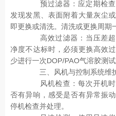
预过滤器：应定期检查
发现发黑、表面附着大量灰尘或
即更换或清洗。清洗或更换周期一
高效过滤器：当压差超过
净度不达标时，必须更换高效过
少进行一次DOP/PAO气溶胶测
三、风机与控制系统维
风机检查：每次开机时
否有异响，感受是否有异常振动
停机检查并处理。