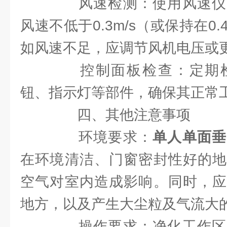
风速检测：使用风速仪
风速不低于0.3m/s（或保持在0.
如风速不足，应调节风机电压或
控制面板检查：定期检
钮、指示灯等部件，确保其正常
四、其他注意事项
环境要求：
单人单面垂
在环境清洁、门窗密封性好的地
空气对室内造成影响。同时，应
地方，以及产生大尘粒及气流大
操作要求：净化工作区