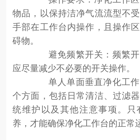
物品，以保持洁净气流流型不受
手部在工作台内操作，且操作区
碍物。
避免频繁开关：频繁开
应尽量减少不必要的开关操作。
单人单面垂直净化工作
个方面，包括日常清洁、过滤器
统维护以及其他注意事项。只
养，才能确保净化工作台的正常