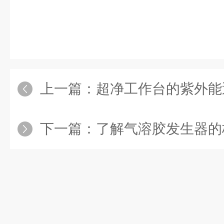
上一篇：
超净工作台的紫外能
下一篇：
了解气溶胶发生器的