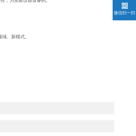
责任，为实验仪器设备的。
微信扫一扫
领域、新模式。