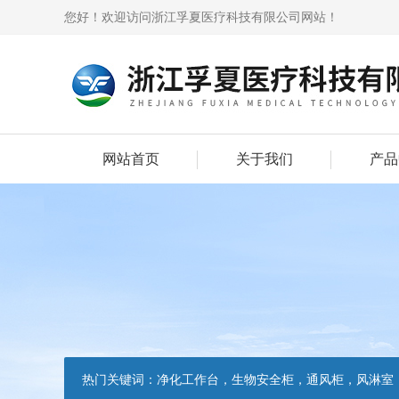
您好！欢迎访问浙江孚夏医疗科技有限公司网站！
网站首页
关于我们
产品
热门关键词：
净化工作台，生物安全柜，通风柜，风淋室