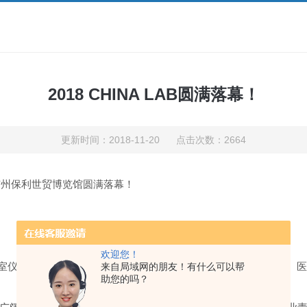
2018 CHINA LAB圆满落幕！
更新时间：2018-11-20 点击次数：2664
广州保利世贸博览馆圆满落幕！
欢迎您！
的实验室仪器展会，吸引了过2200家仪器设备生产，观众分别来自高
来自局域网的朋友！有什么可以帮
助您的吗？