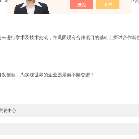
广阔的市场空间，在实现经济发展的同时，也时刻谨记自己的企业
前来进行学术及技术交流，在巩固现有合作项目的基础上探讨合作新
研发创新，为实现世界的企业愿景而不懈奋进！
界贸易中心