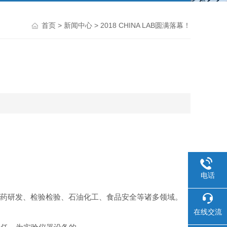
首页
>
新闻中心
> 2018 CHINA LAB圆满落幕！
电话
校、医药研发、检验检验、石油化工、食品安全等诸多领域。
在线交流