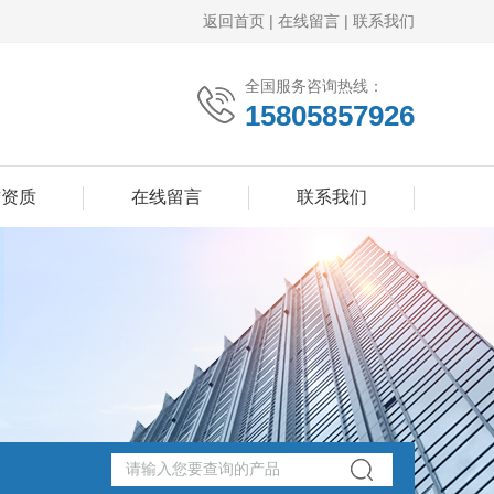
返回首页
|
在线留言
|
联系我们
全国服务咨询热线：
15805857926
誉资质
在线留言
联系我们