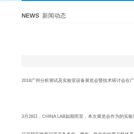
NEWS
新闻动态
2018广州分析测试及实验室设备展览会暨技术研讨会在
3月28日，CHINA LAB如期而至，本次展览会作为