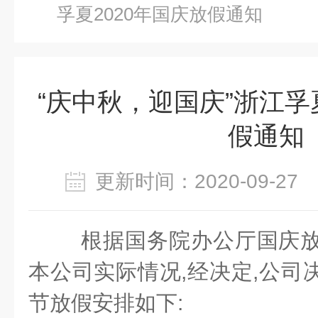
孚夏2020年国庆放假通知
“庆中秋，迎国庆”浙江孚
假通知
更新时间：2020-09-2
根据国务院办公厅国庆放
本公司实际情况,经决定,公司决
节放假安排如下: