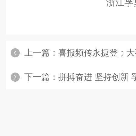
浙江孚
上一篇：
喜报频传永捷登；大
下一篇：
拼搏奋进 坚持创新 