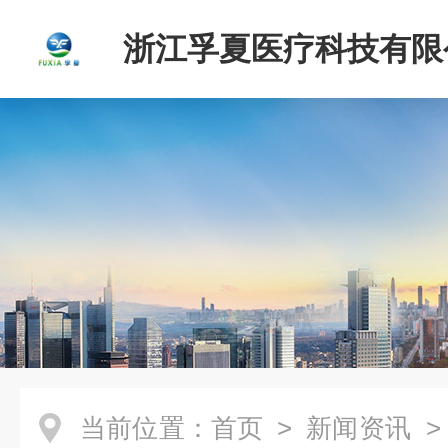
浙江孚夏医疗科技有限
当前位置：
首页
>
新闻资讯
>