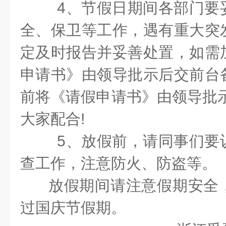
4、节假日期间各部门要
全、保卫等工作，遇有重大突
定及时报告并妥善处置，如需
申请书》由领导批示后交前台
前将《请假申请书》由领导批示
大家配合!
5、放假前，请同事们要
查工作，注意防火、防盗等。
放假期间请注意假期安全
过国庆节假期。