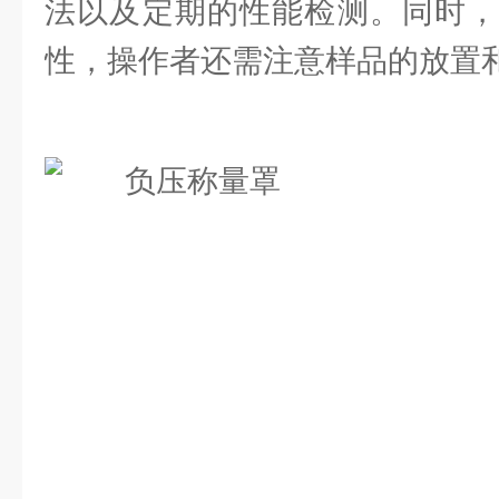
法以及定期的性能检测。同时，
性，操作者还需注意样品的放置