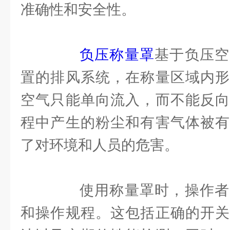
准确性和安全性。
负压称量罩
基于负压空
置的排风系统，在称量区域内形
空气只能单向流入，而不能反向
程中产生的粉尘和有害气体被有
了对环境和人员的危害。
使用称量罩时，操作者
和操作规程。这包括正确的开关