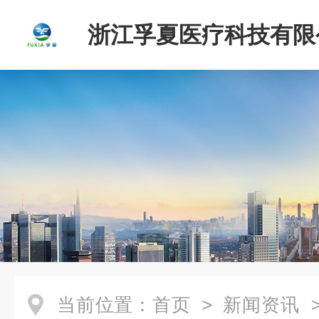
浙江孚夏医疗科技有限
当前位置：
首页
>
新闻资讯
>