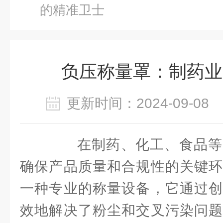
的精准卫士
负压称量罩：制药业
更新时间：2024-09-0
在制药、化工、食品等
确保产品质量和合规性的关键环
一种专业的称量设备，它通过创
效地解决了粉尘和交叉污染问题