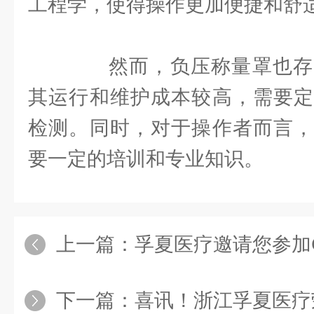
工程学，使得操作更加便捷和舒
然而，负压称量罩也存
其运行和维护成本较高，需要定
检测。同时，对于操作者而言，
要一定的培训和专业知识。
上一篇：
孚夏医疗邀请您参加CMEF（
下一篇：
喜讯！浙江孚夏医疗荣获浙江