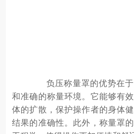
负压称量罩的优势在于
和准确的称量环境。它能够有效
体的扩散，保护操作者的身体健
结果的准确性。此外，称量罩的