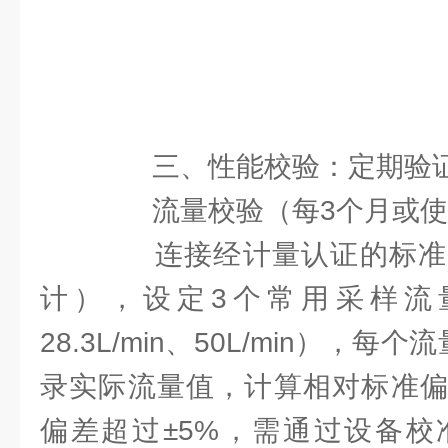
三、性能校验：定期验证
流量校验（每3个月或使用
连接经计量认证的标准
计），设定3个常用采样流量点
28.3L/min、50L/min），
录实际流量值，计算相对标准偏差
偏差超过±5%，需通过设备校