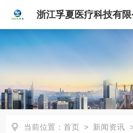
浙江孚夏医疗科技有限
当前位置：
首页
>
新闻资讯
>