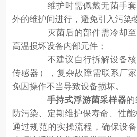
维护时需佩戴无菌手套
外的维护间进行，避免引入污染
灭菌后的部件需冷却至
高温损坏设备内部元件；
不建议自行拆解设备核
传感器），复杂故障需联系厂家
免因操作不当导致设备损坏。
手持式浮游菌采样器
的
防污染、定期维护保寿命、性能
通过规范的实操流程，确保设备