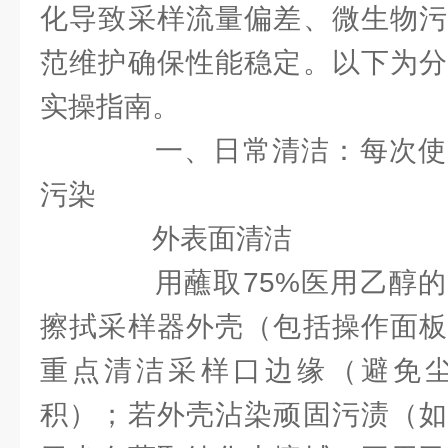
化导致采样流量偏差、微生物污
范维护确保性能稳定。以下为分
实操指南。
一、日常清洁：每次使
污染
外表面清洁
用蘸取75%医用乙醇的
擦拭采样器外壳（包括操作面板
重点清洁采样口边缘（避免
积）；若外壳沾染顽固污渍（如