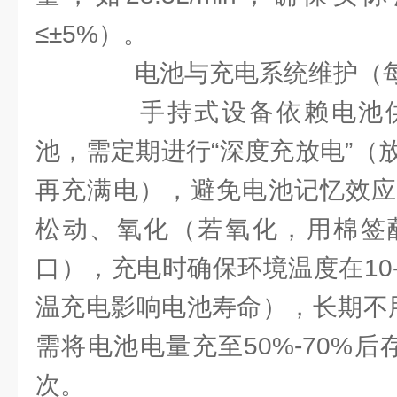
≤±5%）。
电池与充电系统维护（每
手持式设备依赖电池供
池，需定期进行“深度充放电”（
再充满电），避免电池记忆效应
松动、氧化（若氧化，用棉签
口），充电时确保环境温度在10
温充电影响电池寿命），长期不
需将电池电量充至50%-70%
次。