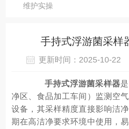
维护实操
手持式浮游菌采样
更新时间：2025-10-2
手持式浮游菌采样器
是
净区、食品加工车间）监测空气
设备，其采样精度直接影响洁净
期在高洁净要求环境中使用，易