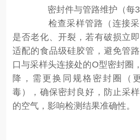
密封件与管路维护（每3
检查采样管路（连接采
是否老化、开裂，若有破损立即
适配的食品级硅胶管，避免管路
口与采样头连接处的O型密封圈
降，需更换同规格密封圈（
毒），确保密封良好，防止采样
的空气，影响检测结果准确性。