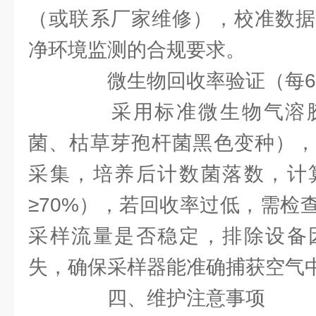
（或联系厂家维修），校准数据
净环境监测的合规要求。
微生物回收率验证（每6
采用标准微生物气溶胶
菌、枯草芽孢杆菌黑色变种），
采集，培养后计数菌落数，计
≥70%），若回收率过低，需检
采样流量是否稳定，排除设备
失，确保采样器能准确捕获空气
四、维护注意事项