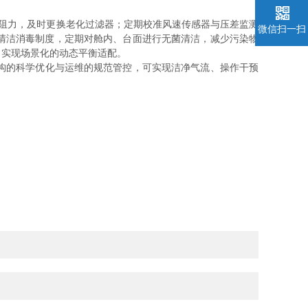
阻力，及时更换老化过滤器；定期校准风速传感器与压差监测
微信扫一扫
清洁消毒制度，定期对舱内、台面进行无菌清洁，减少污染物
，实现场景化的动态平衡适配。
构的科学优化与运维的规范管控，可实现洁净气流、操作干预