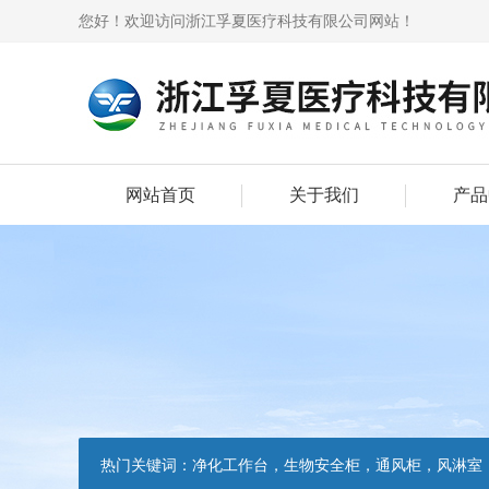
您好！欢迎访问浙江孚夏医疗科技有限公司网站！
网站首页
关于我们
产品
热门关键词：
净化工作台，生物安全柜，通风柜，风淋室