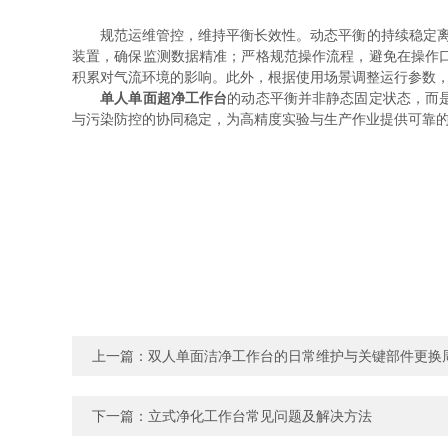
规范运维管控，维持平衡长效性。动态平衡的持续稳定离不
装置，确保监测数据精准；严格规范操作流程，避免在操作
积累对气流环境的影响。此外，根据使用场景调整运行参数
单人单面超净工作台
的动态平衡并非静态固定状态，而
与污染防控的协同稳定，为高精度实验与生产作业提供可靠
上一篇：
双人单面洁净工作台的日常维护与关键部件更换
下一篇：
立式净化工作台常见问题及解决方法