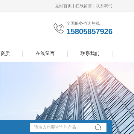
返回首页
|
在线留言
|
联系我们
全国服务咨询热线：
15805857926
誉资质
在线留言
联系我们