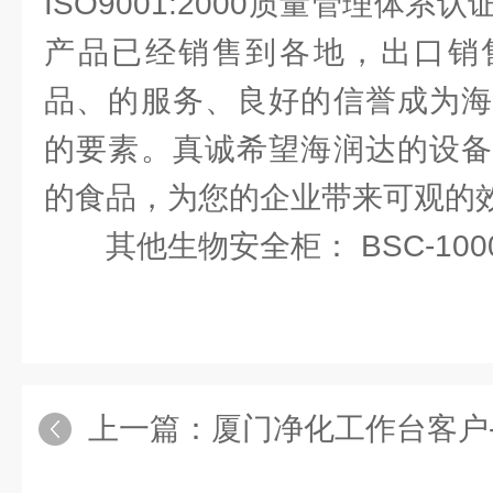
ISO9001:2000质量管理体
产品已经销售到各地，出口销
品、的服务、良好的信誉成为海
的要素。真诚希望海润达的设备
的食品，为您的企业带来可观的效
其他生物安全柜： BSC-1000
上一篇：
厦门净化工作台客户-Standards订购