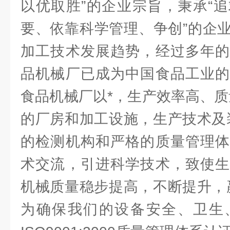
以优取胜”的企业宗旨，秉承“
要、依靠科学管理、争创”的企
加工技术发展趋势，经过多年的
品机械厂已成为中国食品工业的
食品机械厂以*，生产效率高、质
的厂房和加工设施，生产技术及
的检测机构和严格的质量管理体
术交流，引进科学技术，致使生
机械质量稳步提高，不断提升，
为确保我们的设备安全、卫生