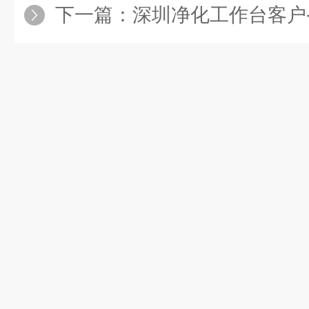
下一篇：
深圳净化工作台客户-伟煌数控采购SW-