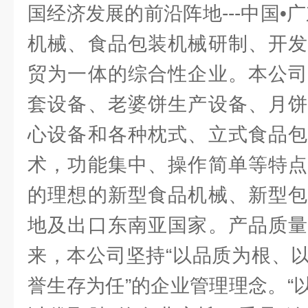
国经济发展的前沿阵地---中国•
机械、食品包装机械研制、开发
贸为一体的综合性企业。本公司
套设备、老婆饼生产设备、月饼
心设备和各种枕式、立式食品包
术，功能集中、操作简单等特点
的理想的新型食品机械、新型包
地及出口东南亚国家。产品质量
来，本公司坚持“以品质为根、
誉生存为任”的企业管理理念。“