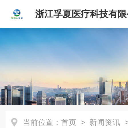
浙江孚夏医疗科技有限
当前位置：
首页
>
新闻资讯
>