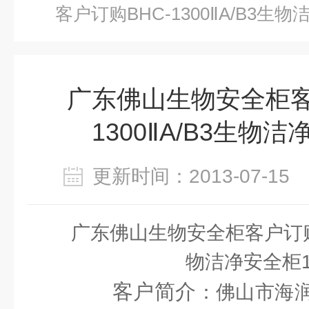
客户订购BHC-1300ⅡA/B3生
广东佛山生物安全柜客
1300ⅡA/B3生物
更新时间：2013-07-1
广东佛山生物安全柜客户订购BH
物洁净安全柜
客户简介
：佛山市海