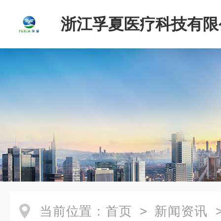
浙江孚夏医疗科技有限
当前位置：
首页
>
新闻资讯
>