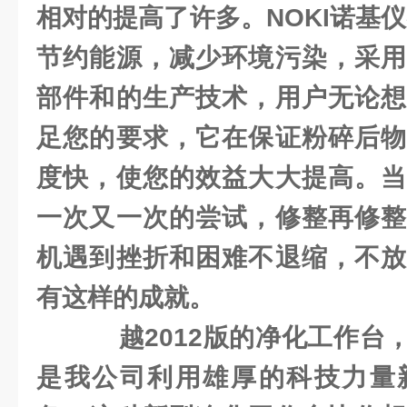
相对的提高了许多。NOKI诺基
节约能源，减少环境污染，采用
部件和的生产技术，用户无论想
足您的要求，它在保证粉碎后物
度快，使您的效益大大提高。当
一次又一次的尝试，修整再修整
机遇到挫折和困难不退缩，不放
有这样的成就。
越2012版的净化工作台
是我公司利用雄厚的科技力量