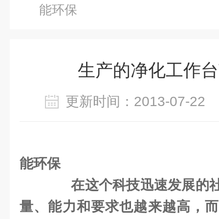
能环保
生产的净化工作台
更新时间：2013-07-2
生产的净化
能环保
在这个科技迅速发展的社
量、能力和要求也越来越高，而