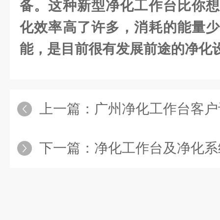
备。这种新型净化工作台比你想
化效率高了许多，消耗的能量少
能，是目前很有发展前途的净化
上一篇：
广州净化工作台客户订购SW-CJ
下一篇：
净化工作台及净化系