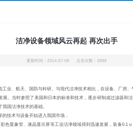
洁净设备领域风云再起 再次出手
更新时间：2014-07-09 点击次数：2899
能工业、航天、国防与科研。与现代洁净技术相比，在设备、厂房、
发展。当时参照了美国和日本的标准和技术，逐步研制成过滤器和洁
了我国洁净技术的基础。
家的技术与设备开始进入我国市场，
显象管、液晶显示屏等工业洁净领域得到迅速发展，装备0.1 u 