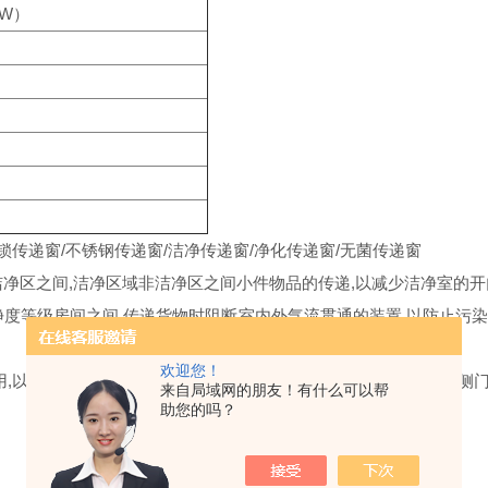
0W）
传递窗/不锈钢传递窗/洁净传递窗/净化传递窗/无菌传递窗
区之间,洁净区域非洁净区之间小件物品的传递,以减少洁净室的开
等级房间之间,传递货物时阻断室内外气流贯通的装置,以防止污
欢迎您！
,以保证洁净室室外的空气不会影响室内的洁净度。 传递窗的两侧门
来自局域网的朋友！有什么可以帮
助您的吗？