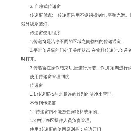
3. 自净式传递窗
传递窗优点: 传递窗采用不锈钢板制作,平整光滑。长
紫外线杀菌灯。
传递窗使用程序
1,传递窗是洁净不同的区域之间物料的传递通道。
2,平时传递窗的门处于关闭状态,在物料传递时,传递者
时打开。
3,传递窗在操作结束后,应进行清洁工作,并定期进行
使用传递窗管理制度
传递窗
1.1 传递窗按与之相连的较别的洁净来管理。
不锈钢传递窗
1.2传递窗内不能放任何物料或杂物。
1.3 由洁净区操作人员负责管理。
使用:传递窗的使用原则是：单边开门