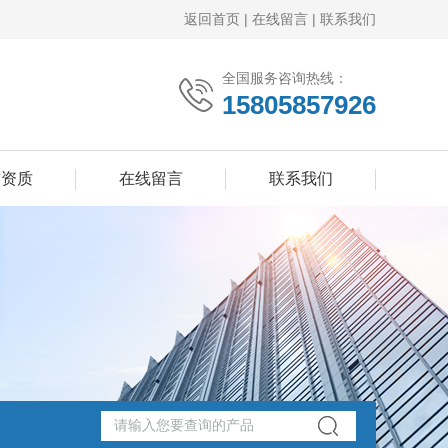
返回首页
|
在线留言
|
联系我们
全国服务咨询热线：
15805857926
誉资质
在线留言
联系我们