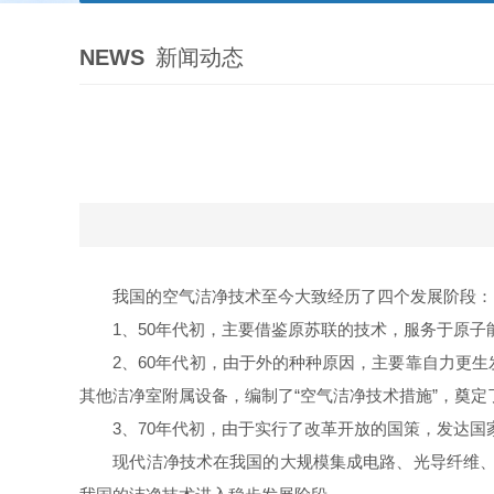
NEWS
新闻动态
我国的空气洁净技术至今大致经历了四个发展阶段：
1、50年代初，主要借鉴原苏联的技术，服务于原子
2、60年代初，由于外的种种原因，主要靠自力更生
其他洁净室附属设备，编制了“空气洁净技术措施”，奠定
3、70年代初，由于实行了改革开放的国策，发达国
现代洁净技术在我国的大规模集成电路、光导纤维、彩色