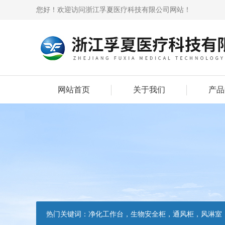
您好！欢迎访问浙江孚夏医疗科技有限公司网站！
网站首页
关于我们
产品
热门关键词：
净化工作台，生物安全柜，通风柜，风淋室