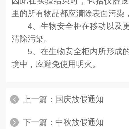
因此在实验结束时，包括仪器设
里的所有物品都应清除表面污染
4、生物安全柜在移动以及
清除污染。
5、在生物安全柜内所形成
境中，应避免使用明火。
上一篇：
国庆放假通知
下一篇：
中秋放假通知