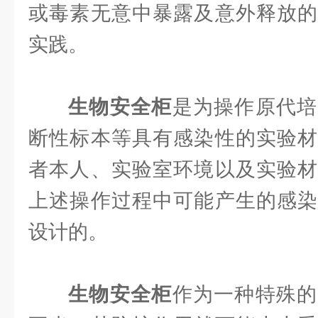
或毒素无意中暴露及意外释放的
实践。
生物安全柜
是为操作原代培
断性标本等具有感染性的实验材
者本人、实验室环境以及实验材
上述操作过程中可能产生的感染
设计的。
生物安全柜
作为一种特殊的