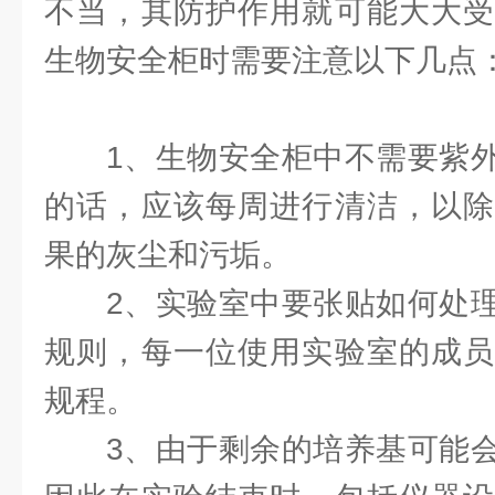
不当，其防护作用就可能大大受
生物安全柜时需要注意以下几点
1、生物安全柜中不需要紫
的话，应该每周进行清洁，以除
果的灰尘和污垢。
2、实验室中要张贴如何处
规则，每一位使用实验室的成员
规程。
3、由于剩余的培养基可能