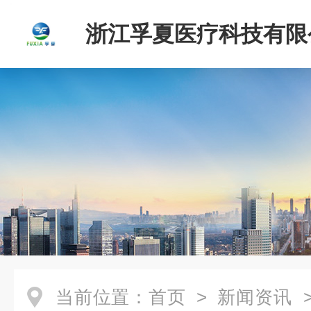
浙江孚夏医疗科技有限
当前位置：
首页
>
新闻资讯
>