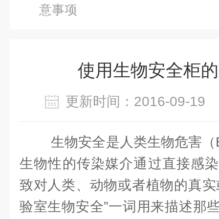
意事项
使用生物安全柜的
更新时间：2016-09-1
生物安全是人类生物危害（Bi
生物性的传染媒介通过直接感染
致对人类、动物或者植物的真实
验室生物安全”一词用来描述那