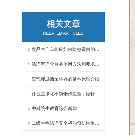
相关文章
RELATED ARTICLES
食品生产车间应如何防患霉菌的滋生与污染？
洁净室净化台的使用方法和要求有哪些
空气浮游菌采样器的基本原理介绍
什么是净化不锈钢传递窗，做什么用的？
中科院生教育综合新闻
二级生物洁净安全柜的预防性维护周期与更换标准