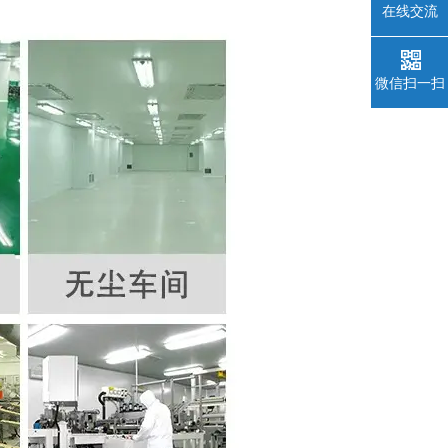
在线交流
微信扫一扫