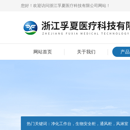
您好！欢迎访问浙江孚夏医疗科技有限公司网站！
网站首页
关于我们
产品
热门关键词：
净化工作台，生物安全柜，通风柜，风淋室