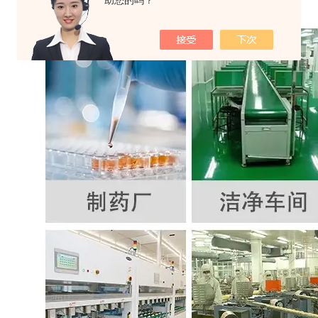
助您的吗？