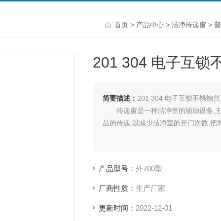
首页
>
产品中心
>
洁净传递窗
>
普
201 304 电子
简要描述：
201 304 电子互锁不锈
传递窗是一种洁净室的辅助设备,主
品的传递,以减少洁净室的开门次数,
产品型号：
外700型
厂商性质：
生产厂家
更新时间：
2022-12-01