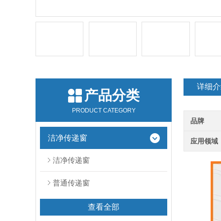
详细介
产品分类
PRODUCT CATEGORY
品牌
洁净传递窗
应用领域
洁净传递窗
普通传递窗
查看全部