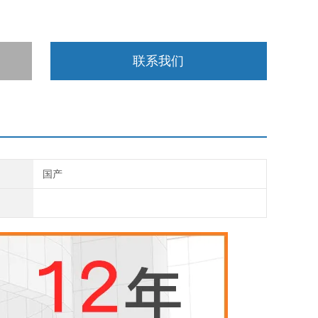
联系我们
国产