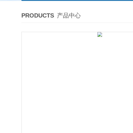
PRODUCTS
产品中心