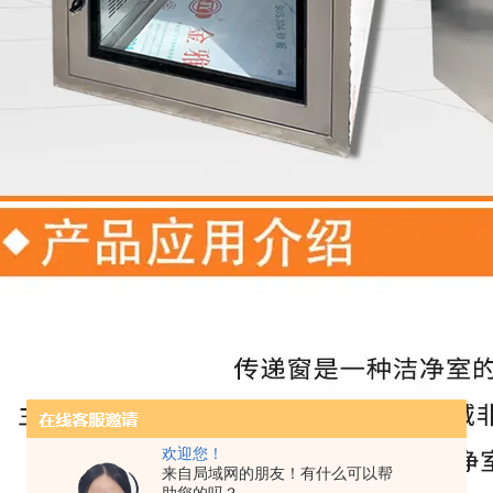
欢迎您！
来自局域网的朋友！有什么可以帮