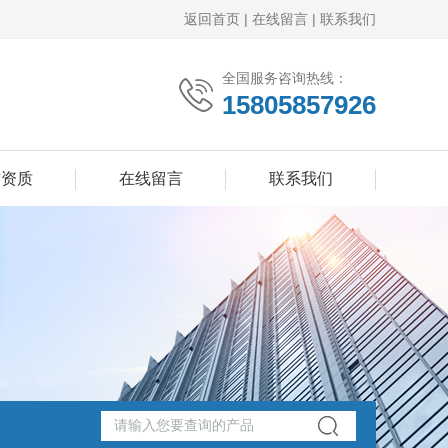
返回首页
|
在线留言
|
联系我们
全国服务咨询热线：
15805857926
誉资质
在线留言
联系我们