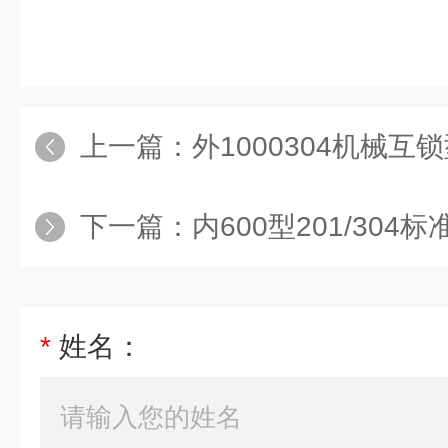
上一篇：
外1000304机械互
下一篇：
内600型201/30
*
姓名：