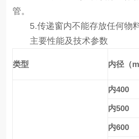
管。
5.传递窗内不能存放任何物
主要性能及技术参数
类型
内径（m
内400
内500
内600