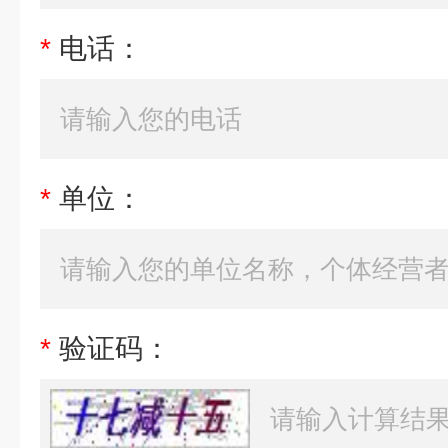
*
电话：
*
单位：
*
验证码：