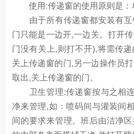
使用:传递窗的使用原则是：
由于所有传递窗都安装有互锁
门只能是一边开,一边关。打开传
门没有关上,则打不开),将需传
关上传递窗的门,另一边操作员打
取出,关上传递窗的门。
卫生管理:传递窗按与之相连
净来管理,如：喷码间与灌装间
间的要求来管理。班后由洁净区