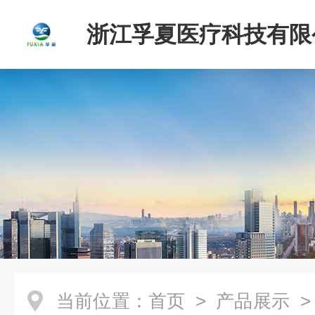
浙江孚夏医疗科技有限
当前位置：
首页
>
产品展示