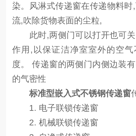
染。风淋式传递窗在传递物料时,
流,吹除货物表面的尘粒,
此时,两侧门可以打开也可关闭
作用,以保证洁净室室外的空气
度。 传递窗的两侧门内侧边装有
的气密性
标准型嵌入式不锈钢传递窗
1. 电子联锁传递窗
2. 机械联锁传递窗