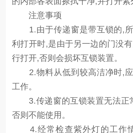
的内部各表面搽拭干净,并打开紫
注意事项
1.由于传递窗是带互锁的,所
利打开时,是由于另一边的门没有
行打开,否则会损坏互锁装置。
2.物料从低到较高洁净时,应
工作。
3.传递窗的互锁装置无法正常
否则不能使用。
4.经常检查紫外灯的工作情