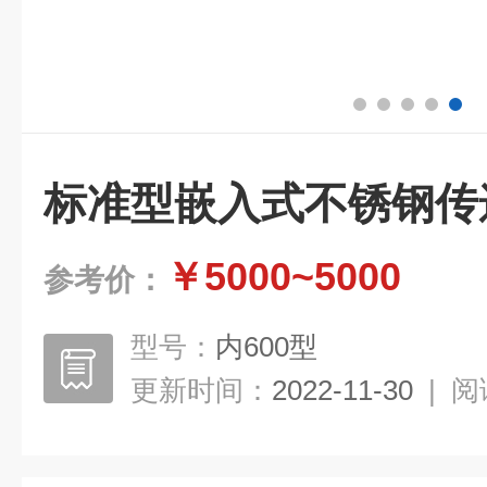
标准型嵌入式不锈钢传
￥5000~5000
参考价：
型号：
内600型
更新时间：
2022-11-30
|
阅