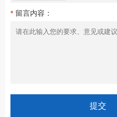
*
留言内容：