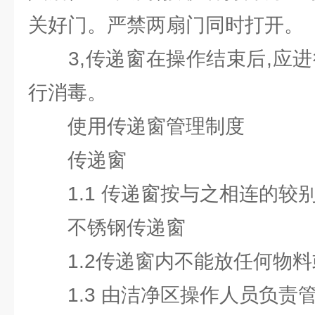
关好门。严禁两扇门同时打开。
3,传递窗在操作结束后,应进
行消毒。
使用传递窗管理制度
传递窗
1.1 传递窗按与之相连的较
不锈钢传递窗
1.2传递窗内不能放任何物料
1.3 由洁净区操作人员负责