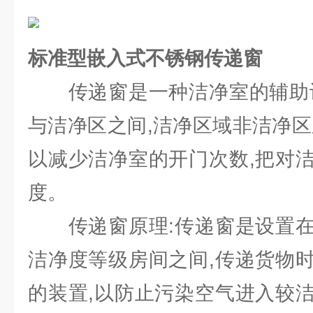
标准型嵌入式不锈钢传递窗
传递窗是一种洁净室的辅助设
与洁净区之间,洁净区域非洁净区
以减少洁净室的开门次数,把对
度。
传递窗原理:传递窗是设置在
洁净度等级房间之间,传递货物
的装置,以防止污染空气进入较