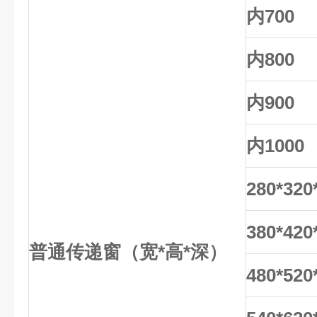
内700
内800
内900
内1000
280*320
380*420
普通传递窗（宽*高*深）
480*520