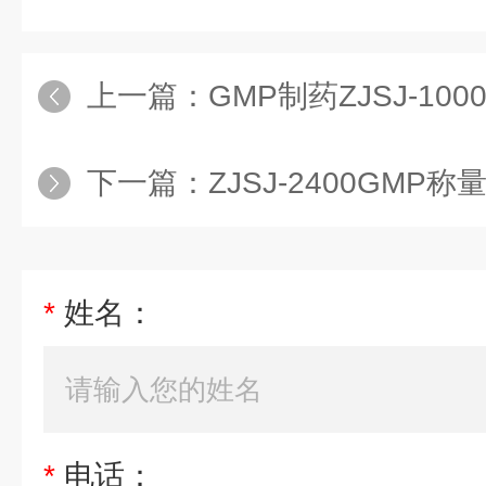
上一篇：
GMP制药ZJSJ-1
下一篇：
ZJSJ-2400GMP
*
姓名：
*
电话：