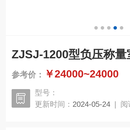
ZJSJ-1200型负压
￥24000~24000
参考价：
型号：
更新时间：
2024-05-24
|
阅