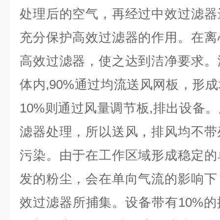
处理后的空气，再经过中效过滤器
充分保护高效过滤器的作用。在离
高效过滤器，使之达到洁净要求。
体内,90%通过均流送风网板，形
10%则通过风量调节板,排出设备
滤器处理，所以送风，排风均不带
污染。由于在工作区域形成稳定的
发的粉尘，会在单向气流的影响下
效过滤器所捕集。设备带有10%