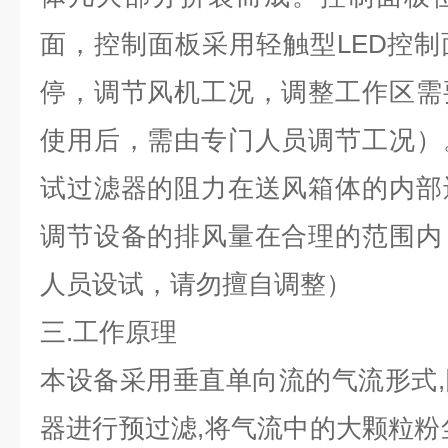
面，控制面板采用轻触型LED控
停，调节风机工况，调整工作区需
使用后，需由专门人员调节工况）
试过滤器的阻力在送风箱体的内部
调节设备的排风量在合理的范围内
人员设试，请勿擅自调整）
三.工作原理
本设备采用垂直单向流的气流形式
器进行预过滤,将气流中的大颗粒粉