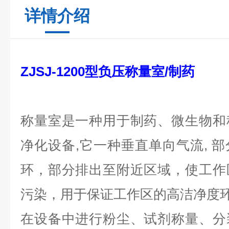
详情介绍
ZJSJ-1200型负压称量室/制药
称量室是一种用于制药、微生物和
净化设备,它一种垂直单向气流, 
环，部分排出至附近区域，使工作
污染，用于保证工作区的高洁净度
在设备中进行粉尘、试剂称量、分