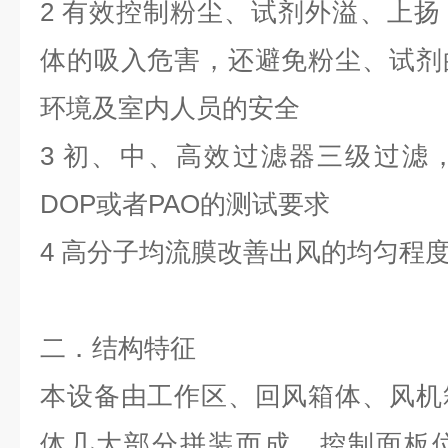
2
有效控制粉尘、试剂外溢、上扬
体的吸入危害，还避免粉尘、试剂
环境及室内人员的安全
3
初、中、高效过滤器三级过滤
DOP或者PAO的测试要求
4
高分子均流膜改善出风的均匀程
二．
结构特征
本设备由工作区、回风箱体、风机
体几大部分拼装而成。控制面板