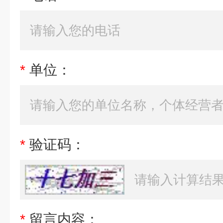
*
单位：
*
验证码：
*
留言内容：