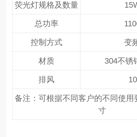
荧光灯规格及数量
15
总功率
11
控制方式
变
材质
304不锈钢
排风
1
备注：可根据不同客户的不同使用
寸