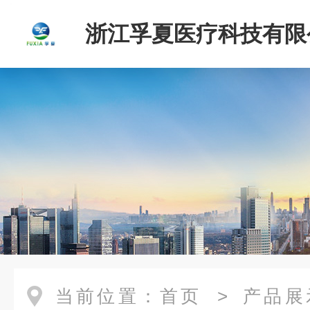
浙江孚夏医疗科技有限
当前位置：
首页
>
产品展