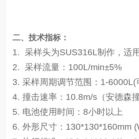
二、技术指标：
1. 采样头为SUS316L制作，
2. 采样流量：100L/min±5%
3. 采样周期调节范围：1-6000L(
4. 撞击速率：10.8m/s（安
5. 电池使用时间：8小时以上
6. 外形尺寸：130*130*160mm 