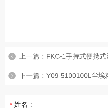
上一篇：
FKC-1手持式便携
下一篇：
Y09-5100100L
*
姓名：