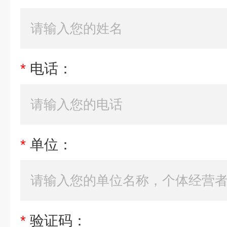
*
电话：
*
单位：
*
验证码：