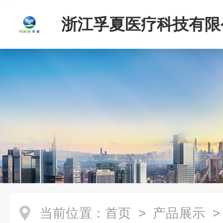
浙江孚夏医疗科技有限
当前位置：
首页
>
产品展示