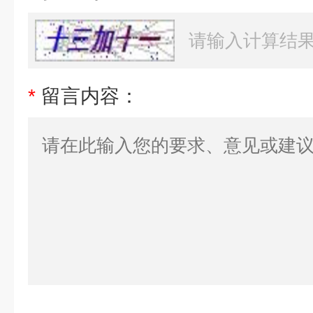
*
留言内容：