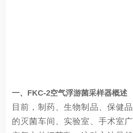
一、
FKC-2
空气浮游菌采样器
概述
目前，制药、生物制品、保健品
的灭菌车间、实验室、手术室广