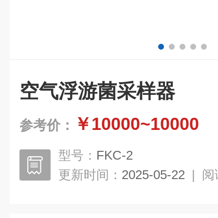
空气浮游菌采样器
￥10000~10000
参考价：
型号：
FKC-2
更新时间：
2025-05-22
|
阅