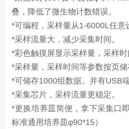
叠，降低了微生物计数错误。
*可编程，采样量从1-6000L任
*采样流量大，减少采集时间。
*彩色触摸屏显示采样量，采样时
*采样量，采样时间等参数按页储
*可储存1000组数据。并有USB
*采集芯片，采样流量更稳定。
*更换培养皿简便，拿下采集口
标准通用培养皿φ90*15）