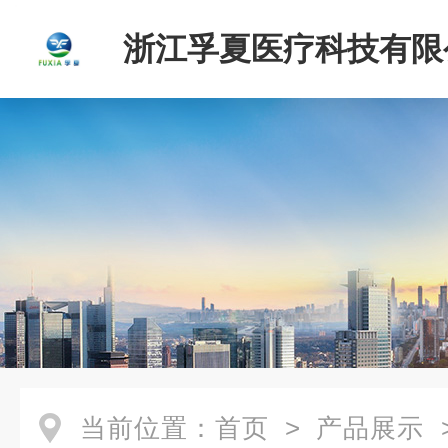
浙江孚夏医疗科技有限
当前位置：
首页
>
产品展示