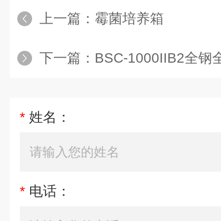
上一篇：
霉菌培养箱
下一篇：
BSC-1000IIB2
*
姓名：
*
电话：