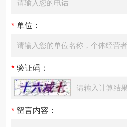
*
单位：
*
验证码：
*
留言内容：