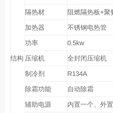
隔热材
阻燃隔热板+聚
加热器
不锈钢电热管
功率
0.5kw
结构
压缩机
全封闭压缩机
制冷剂
R134A
除霜功能
自动除霜
辅助电源
内置一个、外