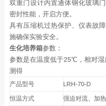
双重门设计内置通体钢化玻璃门
密封性能，开启方便。
具有压缩机过热保护、仪表故障
施确保实验安全。
生化培养箱
参数：
参数是在温度低于25℃，相对湿
测得
产品型号
LRH-70-D
恒温方式
强迫对流、加