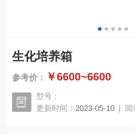
生化培养箱
￥6600~6600
参考价：
型号：
更新时间：
2023-05-10
|
阅