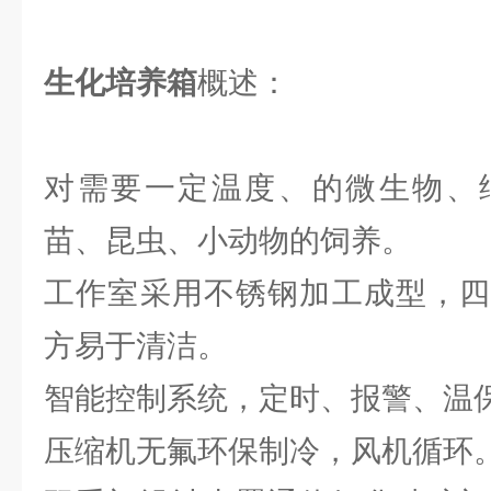
生化培养箱
概述：
对需要一定温度、的微生物、
苗、昆虫、小动物的饲养。
工作室采用不锈钢加工成型，四
方易于清洁。
智能控制系统，定时、报警、温
压缩机无氟环保制冷，风机循环