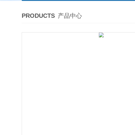
PRODUCTS
产品中心