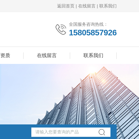
返回首页
|
在线留言
|
联系我们
全国服务咨询热线：
15805857926
誉资质
在线留言
联系我们