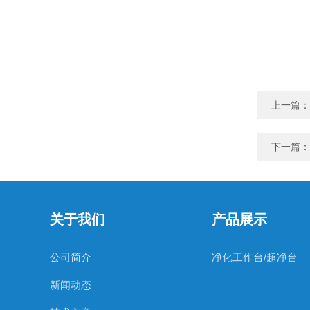
上一篇：
下一篇：
关于我们
产品展示
公司简介
净化工作台/超净台
新闻动态