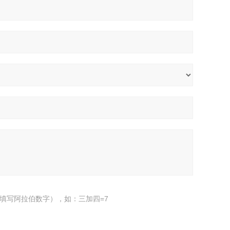
填写阿拉伯数字），如：三加四=7