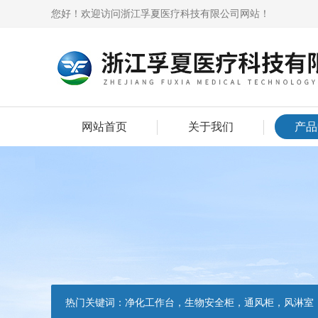
您好！欢迎访问浙江孚夏医疗科技有限公司网站！
网站首页
关于我们
产品
热门关键词：
净化工作台，生物安全柜，通风柜，风淋室