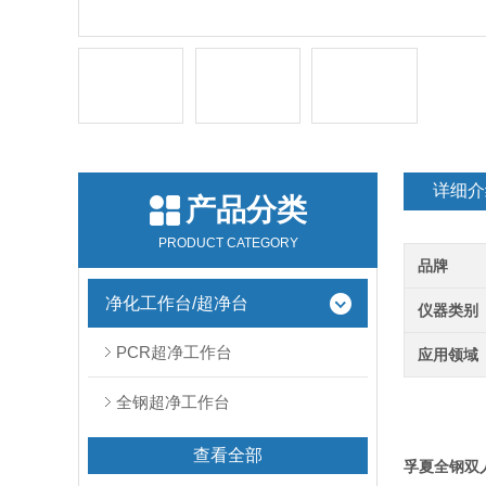
详细介
产品分类
PRODUCT CATEGORY
品牌
净化工作台/超净台
仪器类别
PCR超净工作台
应用领域
全钢超净工作台
查看全部
孚夏全钢双