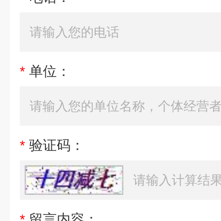
*
单位：
*
验证码：
*
留言内容：