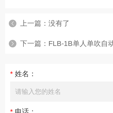
上一篇：没有了
下一篇：
FLB-1B单人单吹
*
姓名：
*
电话：