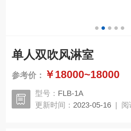
单人双吹风淋室
￥18000~18000
参考价：
型号：
FLB-1A
更新时间：
2023-05-16
|
阅