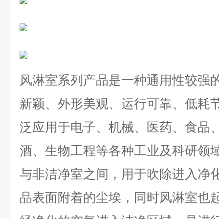
风淋室
系列产品是一种通用性较强
新颖、外形美观、运行可靠、低耗
泛应用于电子、机械、医药、食品
酒、生物工程等各种工业及科研领
与非洁净室之间，用于吹除进入净
品表面附着的尘埃，同时风淋室也