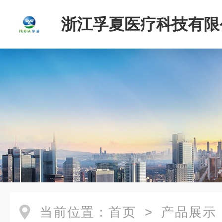
浙江孚夏医疗科技有限
当前位置：
首页
>
产品展示