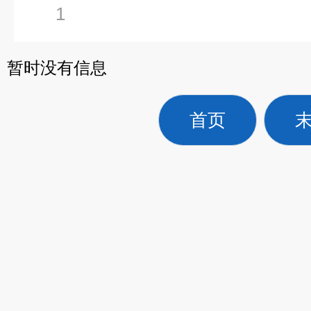
1
暂时没有信息
首页