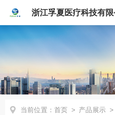
浙江孚夏医疗科技有限
当前位置：
首页
>
产品展示