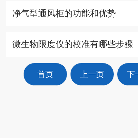
净气型通风柜的功能和优势
微生物限度仪的校准有哪些步骤
首页
上一页
下