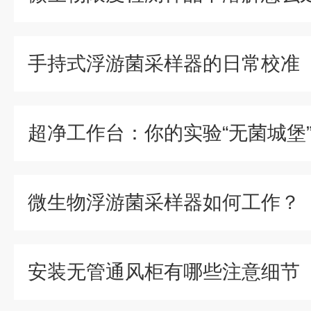
手持式浮游菌采样器的日常校准
微生物浮游菌采样器如何工作？
安装无管通风柜有哪些注意细节