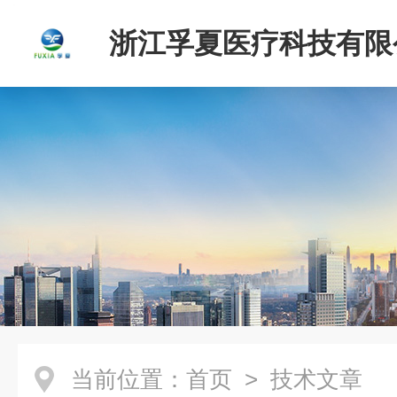
浙江孚夏医疗科技有限
当前位置：
首页
> 技术文章