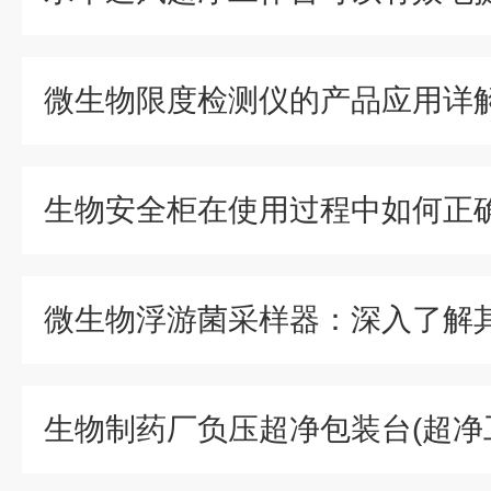
微生物限度检测仪的产品应用详