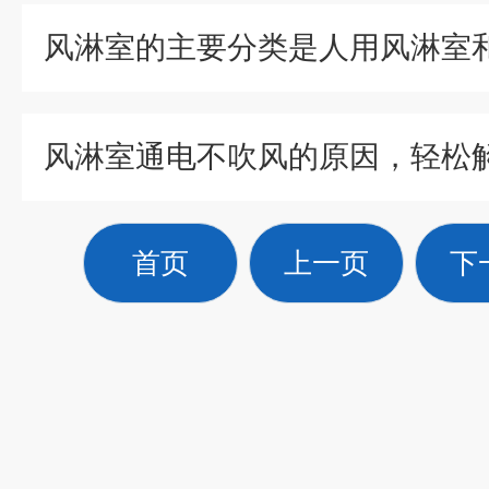
风淋室通电不吹风的原因，轻松
首页
上一页
下