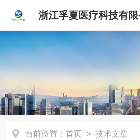
浙江孚夏医疗科技有限
当前位置：
首页
> 技术文章