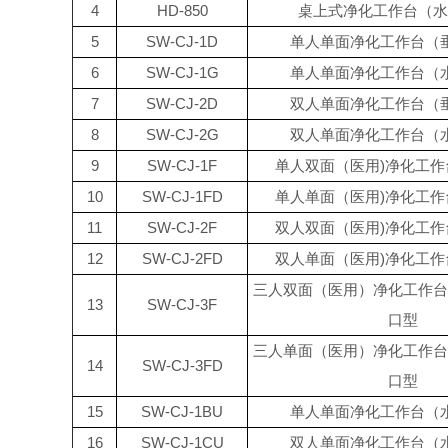
4
HD-850
桌上式净化工作台（水
5
SW-CJ-1D
单人单面净化工作台（
6
SW-CJ-1G
单人单面净化工作台（
7
SW-CJ-2D
双人单面净化工作台（
8
SW-CJ-2G
双人单面净化工作台（
9
SW-CJ-1F
单人双面（医用)净化工作
10
SW-CJ-1FD
单人单面（医用)净化工作
11
SW-CJ-2F
双人双面（医用)净化工作
12
SW-CJ-2FD
双人单面（医用)净化工作
三人双面（医用）净化工作台
13
SW-CJ-3F
口型
三人单面（医用）净化工作台
14
SW-CJ-3FD
口型
15
SW-CJ-1BU
单人单面净化工作台（
16
SW-CJ-1CU
双人单面净化工作台（