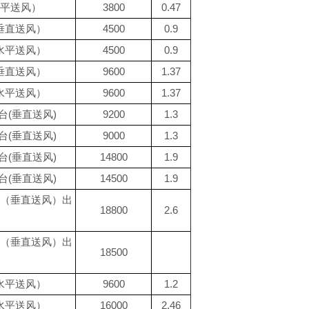
平送风）
3800
0.47
垂直送风）
4500
0.9
水平送风）
4500
0.9
垂直送风）
9600
1.37
水平送风）
9600
1.37
台(垂直送风)
9200
1.3
台(垂直送风)
9000
1.3
台(垂直送风)
14800
1.9
台(垂直送风)
14500
1.9
（垂直送风）出
18800
2.6
（垂直送风）出
18500
水平送风）
9600
1.2
水平送风）
16000
2.46