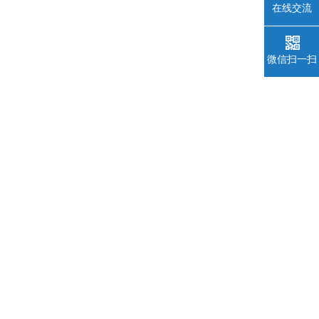
在线交流
微信扫一扫