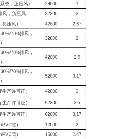
系统，正压风）
29000
3
%排风，负压风）
32800
2
，负压风）
42800
2.67
0%/70%排风，
32800
2
）
0%/70%排风，
42800
2.5
）
0%/70%排风，
52800
3.17
）
疗生产许可证）
42800
2
疗生产许可证）
52800
2.5
疗生产许可证）
62800
3.17
PVC管)
12000
2
PVC管)
15000
2.47