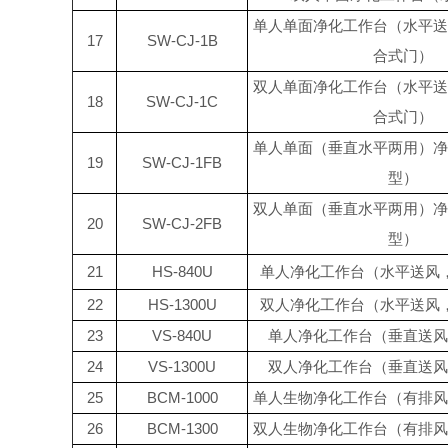
单人单面净化工作台（水平送
17
SW-CJ-1B
合式门）
双人单面净化工作台（水平送
18
SW-CJ-1C
合式门）
单人单面（垂直水平两用）净
19
SW-CJ-1FB
型）
双人单面（垂直水平两用）净
20
SW-CJ-2FB
型）
21
HS-840U
单人净化工作台（水平送风
22
HS-1300U
双人净化工作台（水平送风
23
VS-840U
单人净化工作台（垂直送风
24
VS-1300U
双人净化工作台（垂直送风
25
BCM-1000
单人生物净化工作台（有排风
26
BCM-1300
双人生物净化工作台（有排风