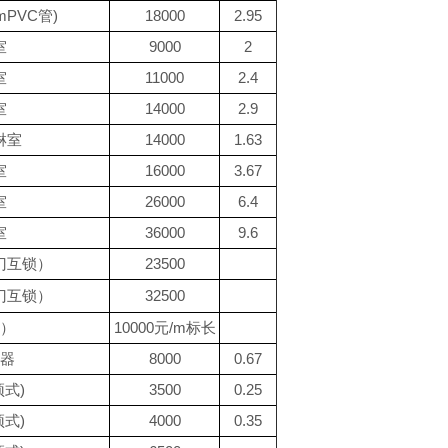
PVC管)
18000
2.95
室
9000
2
室
11000
2.4
室
14000
2.9
淋室
14000
1.63
室
16000
3.67
室
26000
6.4
室
36000
9.6
门互锁）
23500
门互锁）
32500
）
10000元/m标长
器
8000
0.67
式)
3500
0.25
式)
4000
0.35