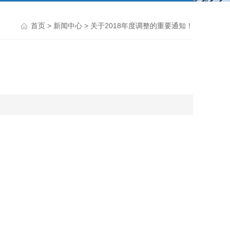
首页
>
新闻中心
> 关于2018年度调整的重要通知！