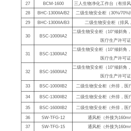
27
BCM-1600
三人生物净化工作台（有排风
28
BHC-1300IIA/B2
二级生物安全柜（30%/70
29
BHC-1300IIA/B3
二级生物安全柜（排风
二级生物安全柜（10°倾斜角，3
30
BSC-1000IIA2
医疗生产许可证
二级生物安全柜（10°倾斜角，3
31
BSC-1300IIA2
医疗生产许可证
二级生物安全柜（10°倾斜角，3
32
BSC-1600IIA2
医疗生产许可证
33
BSC-1000IIB2
二级生物安全柜（外排，医
34
BSC-1300IIB2
二级生物安全柜（外排，医
35
BSC-1600IIB2
二级生物安全柜（外排，医
36
SW-TFG-12
通风柜（外接为160mm
37
SW-TFG-15
通风柜（外接为160mm