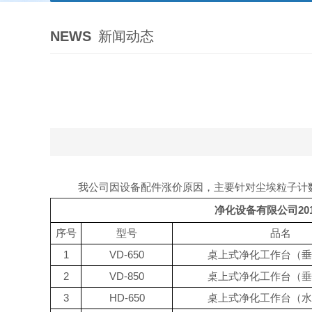
NEWS
新闻动态
我公司因设备配件涨价原因，主要针对尘埃粒子计数
净化设备有限公司20
序号
型号
品名
1
VD-650
桌上式净化工作台（垂
2
VD-850
桌上式净化工作台（垂
3
HD-650
桌上式净化工作台（水