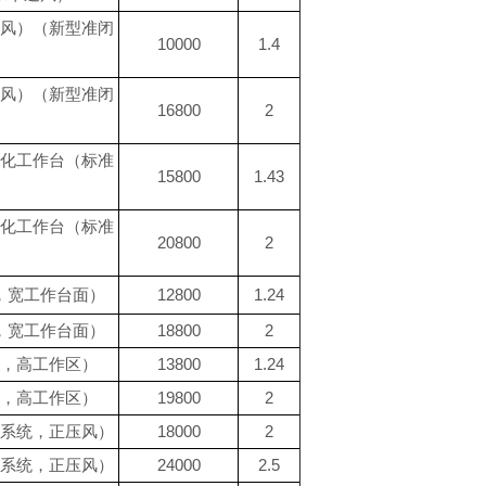
风）（新型准闭
10000
1.4
风）（新型准闭
16800
2
化工作台（标准
15800
1.43
化工作台（标准
20800
2
，宽工作台面）
12800
1.24
，宽工作台面）
18800
2
，高工作区）
13800
1.24
，高工作区）
19800
2
系统，正压风）
18000
2
系统，正压风）
24000
2.5