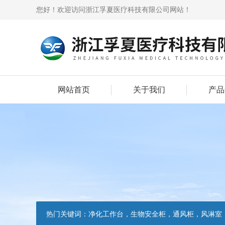
您好！欢迎访问浙江孚夏医疗科技有限公司网站！
网站首页
关于我们
产品
热门关键词：
净化工作台，生物安全柜，通风柜，风淋室