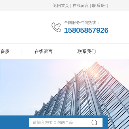
返回首页
|
在线留言
|
联系我们
全国服务咨询热线：
15805857926
誉资质
在线留言
联系我们