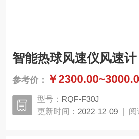
智能热球风速仪风速计
￥2300.00~3000.
参考价：
型号：
RQF-F30J
更新时间：
2022-12-09
|
阅