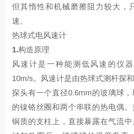
但其惰性和机械磨擦阻力较大，
速。
热球式电风速计
1.
构造原理
风速计是一种能测低风速的仪器，
10m/s。风速计是由热球式测杆探
探头有一个直径0.6mm的玻璃球
的镍铬丝圈和两个串联的热电偶。
铜质的支柱上，直接暴露在气流中