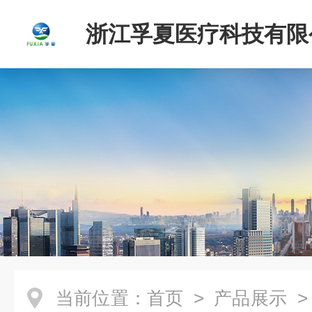
浙江孚夏医疗科技有限
当前位置：
首页
>
产品展示