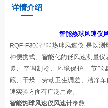
详情介绍
智能热球风速仪
RQF-F30J智能热球风速仪 是以
种便携式、智能化的低风速测量仪
暖、空调制冷、环境保护、节能
藏、干燥、劳动卫生调差、洁净车
速实验方面有广泛用途。
智能热球风速仪风速计
参数