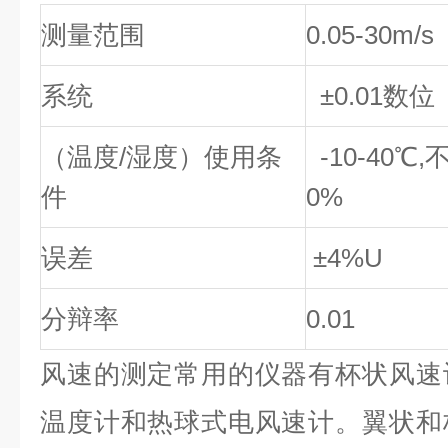
测量范围
0.05-30m/s
系统
±0.01数位
（温度/湿度）使用条
-10-40℃,
件
0%
误差
±4%U
分辩率
0.01
风速的测定常用的仪器有杯状风速
温度计和热球式电风速计。翼状和