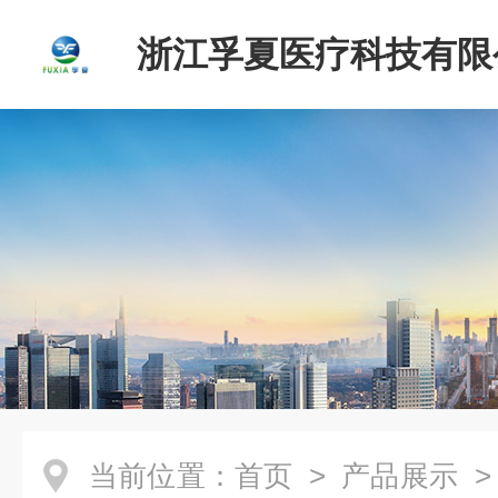
浙江孚夏医疗科技有限
当前位置：
首页
>
产品展示