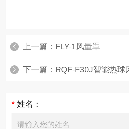
上一篇：
FLY-1风量罩
下一篇：
RQF-F30J智能热
*
姓名：