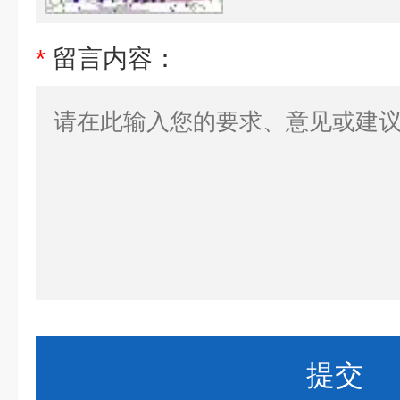
*
留言内容：