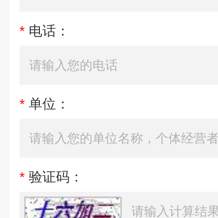
*
电话：
*
单位：
*
验证码：