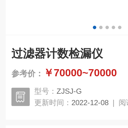
过滤器计数检漏仪
￥70000~70000
参考价：
型号：
ZJSJ-G
更新时间：
2022-12-08
|
阅