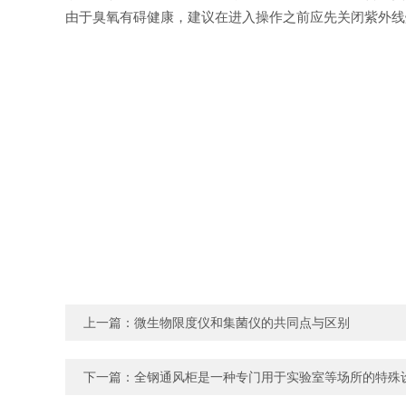
由于臭氧有碍健康，建议在进入操作之前应先关闭紫外线
上一篇：
微生物限度仪和集菌仪的共同点与区别
下一篇：
全钢通风柜是一种专门用于实验室等场所的特殊