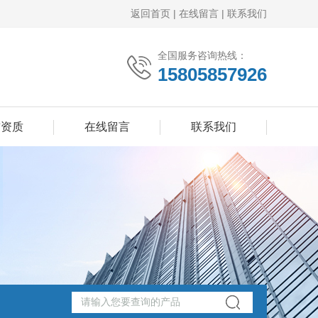
返回首页
|
在线留言
|
联系我们
全国服务咨询热线：
15805857926
誉资质
在线留言
联系我们