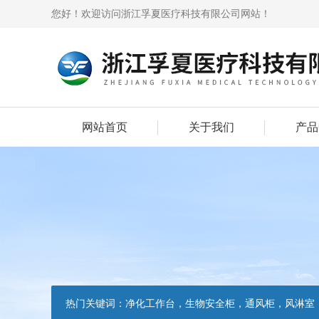
您好！欢迎访问浙江孚夏医疗科技有限公司网站！
网站首页
关于我们
产品
热门关键词：
净化工作台，生物安全柜，通风柜，风淋室