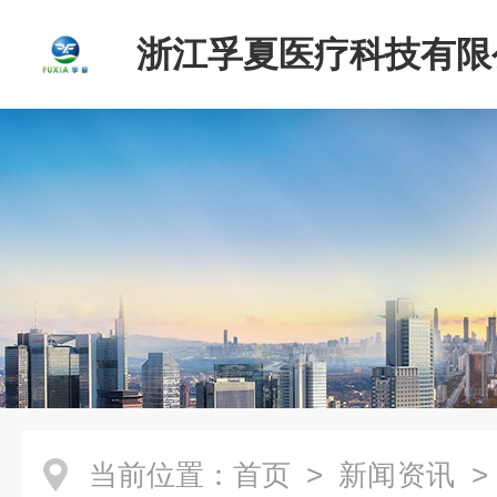
浙江孚夏医疗科技有限
当前位置：
首页
>
新闻资讯
> 