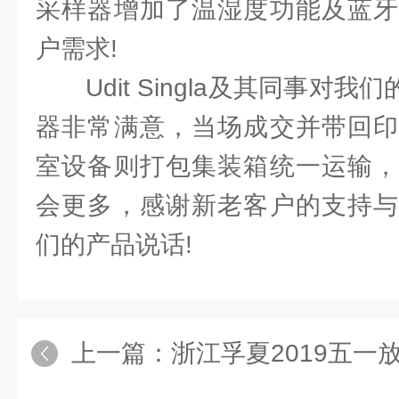
采样器增加了温湿度功能及蓝牙
户需求!
Udit Singla及其同事对我
器非常满意，当场成交并带回印
室设备则打包集装箱统一运输，
会更多，感谢新老客户的支持与
们的产品说话!
上一篇：
浙江孚夏2019五一