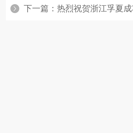
下一篇：
热烈祝贺浙江孚夏成