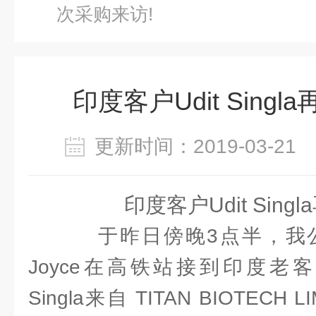
次采购来访!
印度客户Udit Sing
更新时间：2019-03-2
印度客户Udit Sing
于昨日傍晚3点半，我
Joyce在高铁站接到印度老客户Udi
Singla来自 TITAN BIOTEC