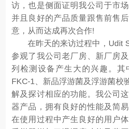
访，也是侧面证明我公司于市场
并且良好的产品质量跟售前售后
意，从而达成再次合作!
在昨天的来访过程中，Udit S
参观了我公司老厂房、新厂房及
列检测设备产生大的兴趣。其
FKC-1、新品浮游菌及浮游菌
解及探讨相应的功能。我公司这
器产品，拥有良好的性能及简易
在使用过程中产生良好的用户体