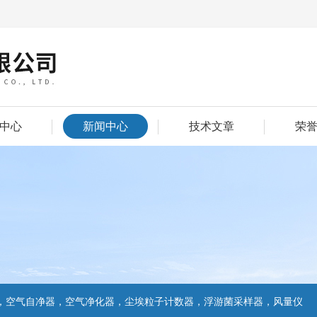
中心
新闻中心
技术文章
荣
，空气自净器，空气净化器，尘埃粒子计数器，浮游菌采样器，风量仪