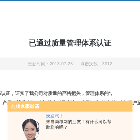
已通过质量管理体系认证
更新时间：2013-07-25 点击次数：3612
体系认证，证实了我公司对质量的严格把关，管理体系的*。
品。博采众长，以“技术引导潮流，质量打造”为方针；以“用户
欢迎您！
来自局域网的朋友！有什么可以帮
助您的吗？