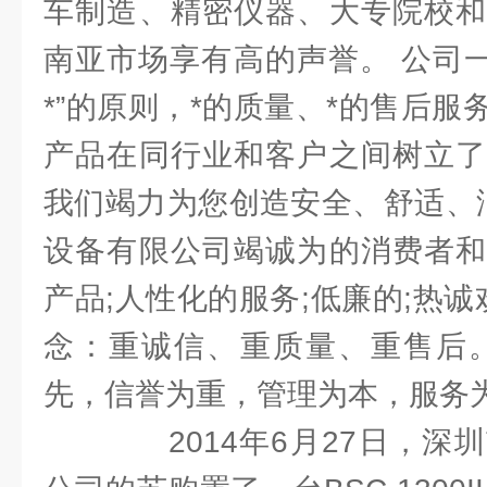
车制造、精密仪器、大专院校和
南亚市场享有高的声誉。 公司一
*”的原则，*的质量、*的售后
产品在同行业和客户之间树立了
我们竭力为您创造安全、舒适、洁
设备有限公司竭诚为的消费者和
产品;人性化的服务;低廉的;热诚
念：重诚信、重质量、重售后。
先，信誉为重，管理为本，服务
2014年6月27日，深