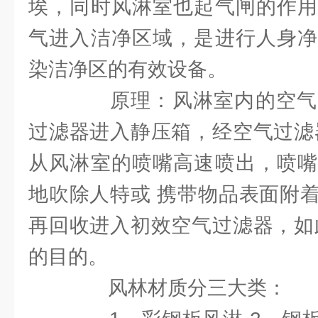
埃，同时风淋室也起气闸的作用
气进入洁净区域，是进行人身净
染洁净区的有效设备。
原理：风淋室内的空气
过滤器进入静压箱，经空气过滤
从风淋室的喷嘴高速喷出，喷嘴
地吹除人特或 携带物品表面附
再回收进入初效空气过滤器，如
的目的。
风林材质分三大类：