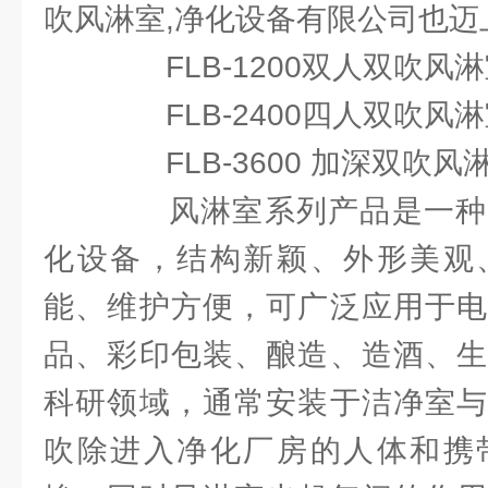
吹风淋室,净化设备有限公司也迈
FLB-1200双人双吹风淋
FLB-2400四人双吹风淋
FLB-3600 加深双吹风
风淋室系列产品是一种
化设备，结构新颖、外形美观
能、维护方便，可广泛应用于电
品、彩印包装、酿造、造酒、生
科研领域，通常安装于洁净室与
吹除进入净化厂房的人体和携