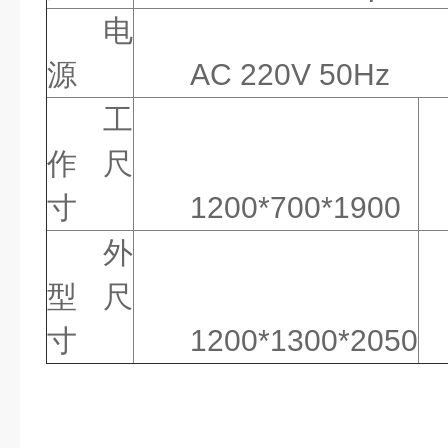
电
源
AC 220V 50Hz
工
作尺
寸
1200*700*1900
外
型尺
寸
1200*1300*2050