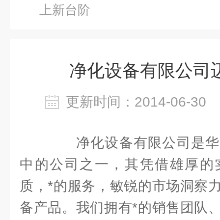
上新台阶
净化设备有限公司
更新时间：2014-06-3
净化设备有限公司是华
中的公司之一，其凭借雄厚的
质，*的服务，敏锐的市场洞察
备产品。我们拥有*的销售团队