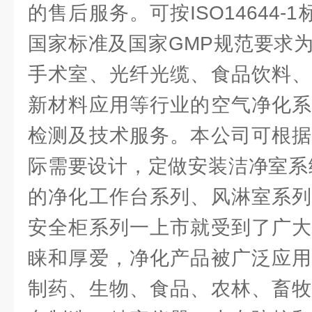
的售后服务。可按ISO14644-1标准
国家标准及国家GMP规范要求
手术室、光纤光缆、食品饮料、
新材料应用等行业的空气净化系
检测及技术服务。本公司可根据
际需要设计，定做安装洁净室系
的净化工作台系列、风淋室系列
安全柜系列一上市就受到了广大
睐和厚爱，净化产品被广泛应用
制药、生物、食品、农林、畜牧