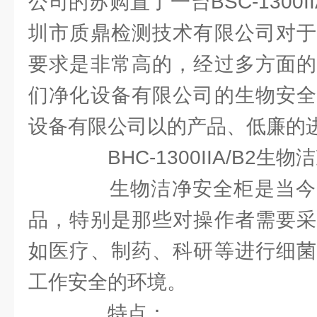
公司的苏购置了一台BSC-1300
圳市质鼎检测技术有限公司对于
要求是非常高的，经过多方面的
们净化设备有限公司的生物安全
设备有限公司以的产品、低廉的进
BHC-1300IIA/B2生物
生物洁净安全柜是当今
品，特别是那些对操作者需要采
如医疗、制药、科研等进行细菌
工作安全的环境。
特点：