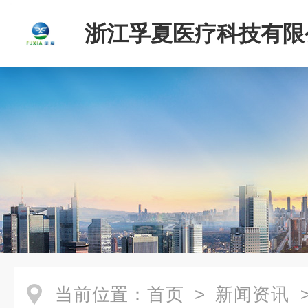
浙江孚夏医疗科技有限
当前位置：
首页
>
新闻资讯
>