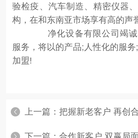
验检疫、汽车制造、精密仪器、
构，在和东南亚市场享有高的声
净化设备有限公司竭诚
服务，将以的产品;人性化的服务
加盟!
上一篇：
把握新老客户 再创
下一篇：
合作新客户 双赢局