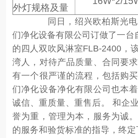
16W*2/15
外灯规格及量
同日，绍兴欧柏斯光电
们净化设备有限公司订做了一台自
的四人双吹风淋室FLB-2400
湾人，对待产品质量、合同要求
有一个很严谨的流程，包括购买
们净化设备净化有限公司也本着
诚信、重质量、重售后。 和企
誉为重，管理为本，服务为诚。
的服务和验货标准的指导，终定下了