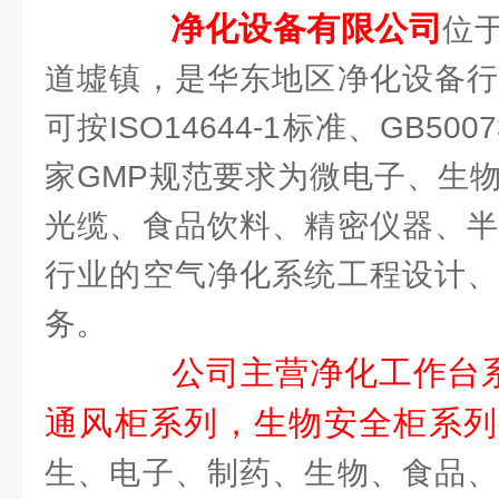
净化设备有限公司
位
道墟镇，是华东地区净化设备行
可按ISO14644-1标准、GB500
家GMP规范要求为微电子、生
光缆、食品饮料、精密仪器、半
行业的空气净化系统工程设计、
务。
公司主营净化工作台
通风柜系列，生物安全柜系列
生、电子、制药、生物、食品、