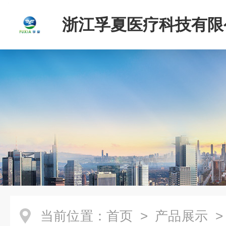
浙江孚夏医疗科技有限
当前位置：
首页
>
产品展示