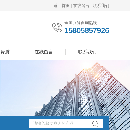
返回首页
|
在线留言
|
联系我们
全国服务咨询热线：
15805857926
誉资质
在线留言
联系我们