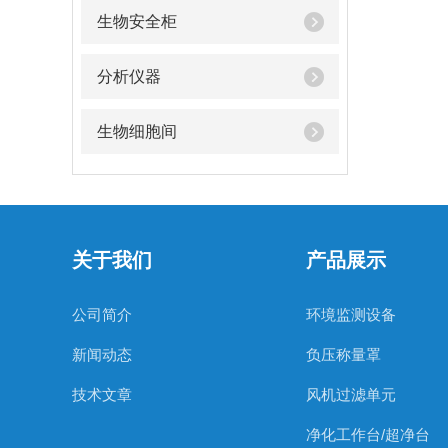
生物安全柜
分析仪器
生物细胞间
关于我们
产品展示
公司简介
环境监测设备
新闻动态
负压称量罩
技术文章
风机过滤单元
净化工作台/超净台