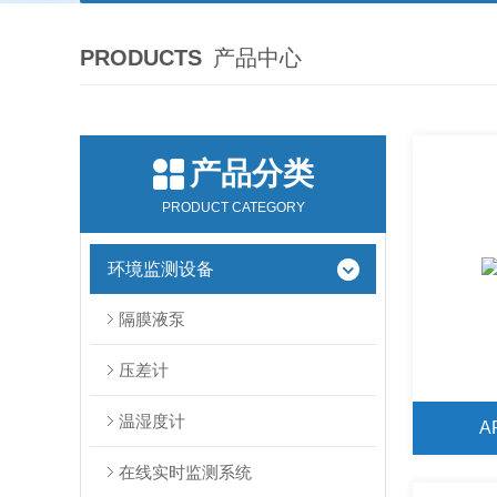
PRODUCTS
产品中心
产品分类
PRODUCT CATEGORY
环境监测设备
隔膜液泵
压差计
温湿度计
A
在线实时监测系统