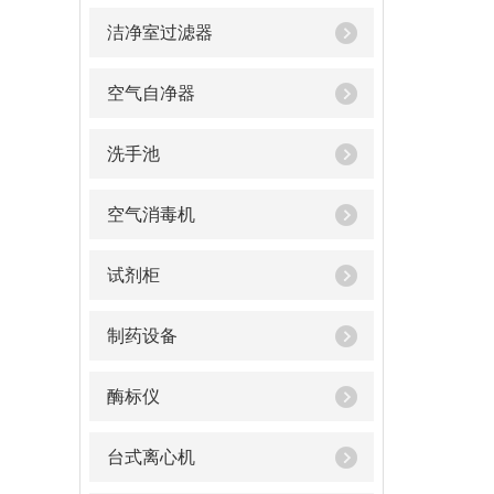
洁净室过滤器
空气自净器
洗手池
空气消毒机
试剂柜
制药设备
酶标仪
台式离心机