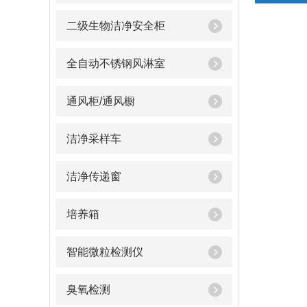
二级生物洁净安全柜
全自动不锈钢风淋室
通风柜/通风橱
洁净采样车
洁净传递窗
培养箱
智能微粒检测仪
臭氧检测