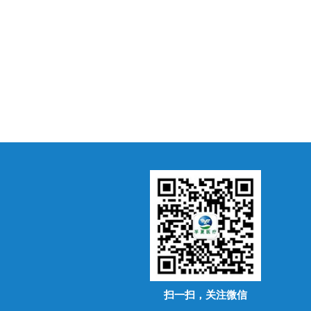
扫一扫，关注微信