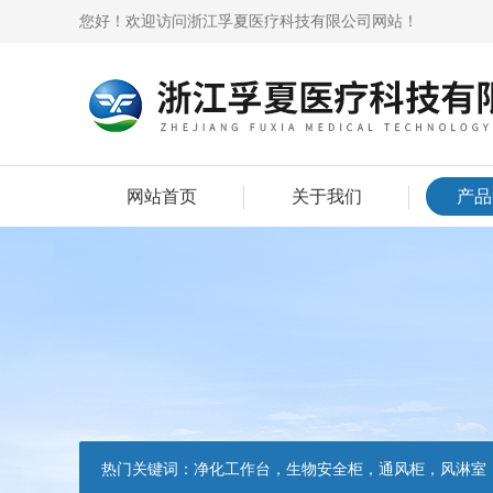
您好！欢迎访问浙江孚夏医疗科技有限公司网站！
网站首页
关于我们
产品
热门关键词：
净化工作台，生物安全柜，通风柜，风淋室