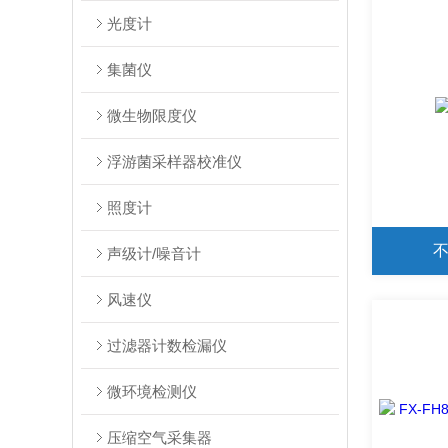
光度计
集菌仪
微生物限度仪
浮游菌采样器校准仪
照度计
声级计/噪音计
风速仪
过滤器计数检漏仪
微环境检测仪
压缩空气采集器