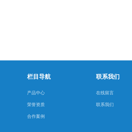
栏目导航
联系我们
产品中心
在线留言
荣誉资质
联系我们
合作案例